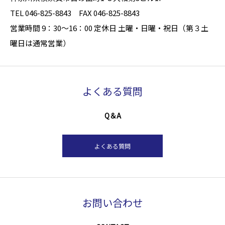
TEL 046-825-8843 FAX 046-825-8843
営業時間 9：30～16：00 定休日 土曜・日曜・祝日（第３土
曜日は通常営業）
よくある質問
Q＆A
よくある質問
お問い合わせ