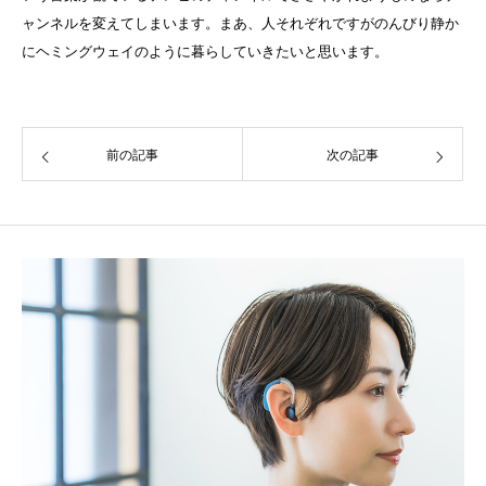
ャンネルを変えてしまいます。まあ、人それぞれですがのんびり静か
にヘミングウェイのように暮らしていきたいと思います。
前の記事
次の記事