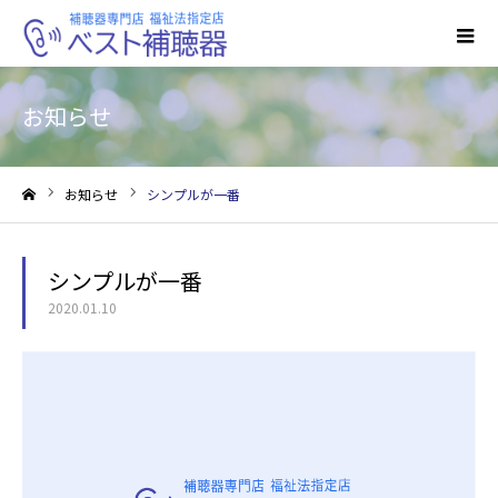
お知らせ
お知らせ
シンプルが一番
ホーム
シンプルが一番
2020.01.10