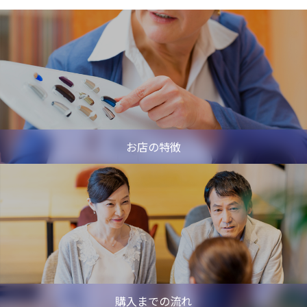
お店の特徴
購入までの流れ