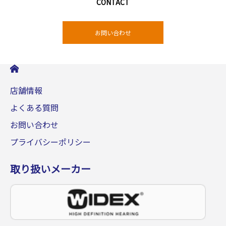
CONTACT
お問い合わせ
店舗情報
よくある質問
お問い合わせ
プライバシーポリシー
取り扱いメーカー