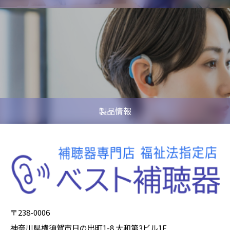
製品情報
〒238-0006
神奈川県横須賀市日の出町1-8 大和第3ビル1F