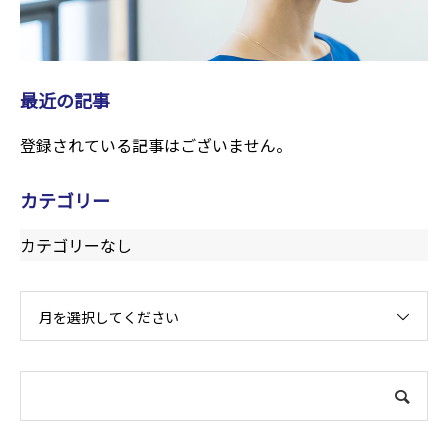
最近の記事
登録されている記事はございません。
カテゴリー
カテゴリーなし
月を選択してください