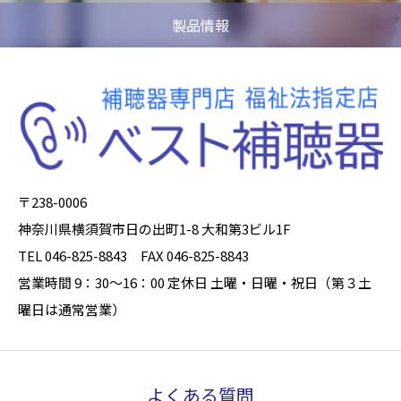
製品情報
〒238-0006
神奈川県横須賀市日の出町1-8 大和第3ビル1F
TEL 046-825-8843 FAX 046-825-8843
営業時間 9：30～16：00 定休日 土曜・日曜・祝日（第３土
曜日は通常営業）
よくある質問