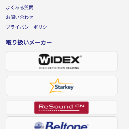
よくある質問
お問い合わせ
プライバシーポリシー
取り扱いメーカー