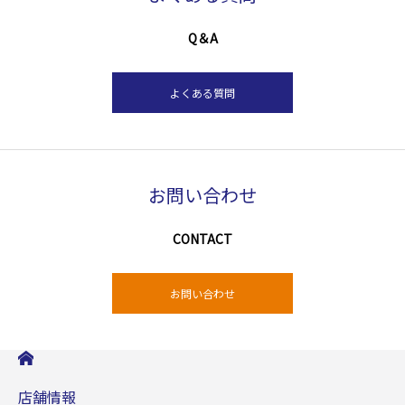
Q＆A
よくある質問
お問い合わせ
CONTACT
お問い合わせ
店舗情報