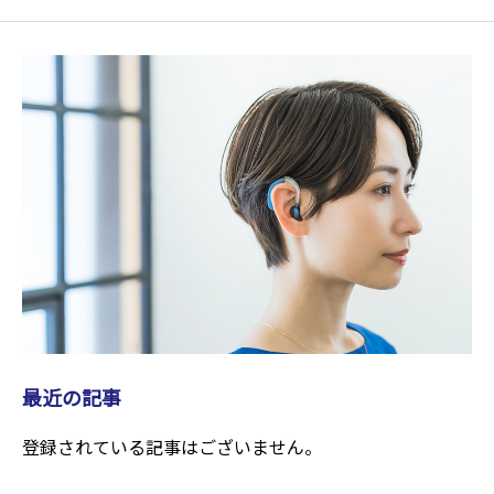
最近の記事
登録されている記事はございません。