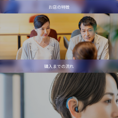
お店の特徴
購入までの流れ