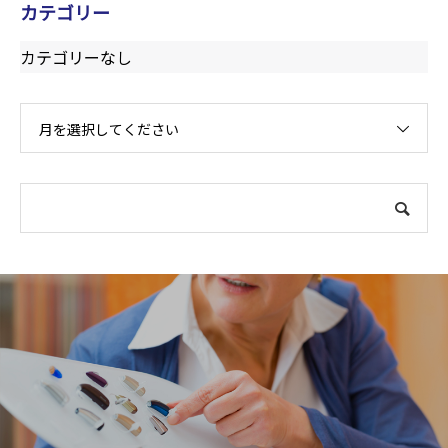
カテゴリー
カテゴリーなし
月を選択してください