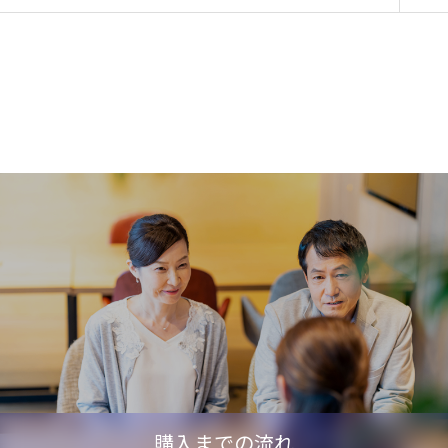
購入までの流れ