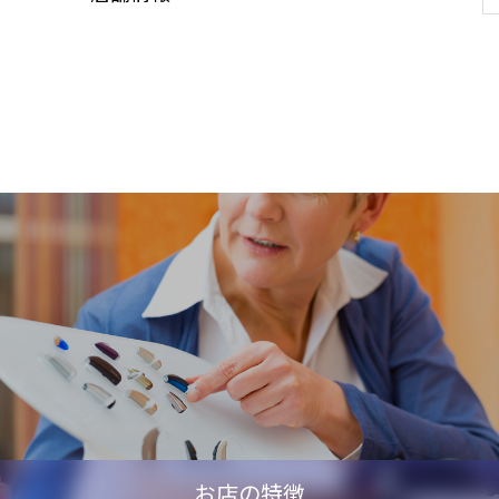
お店の特徴