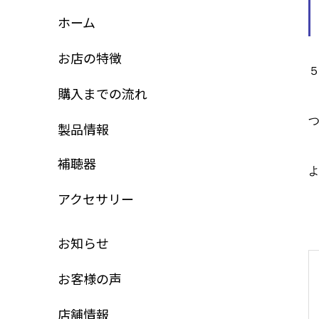
ホーム
お店の特徴
購入までの流れ
製品情報
補聴器
アクセサリー
お知らせ
お客様の声
店舗情報