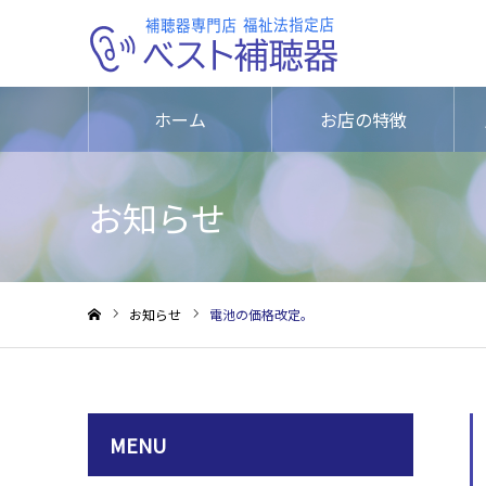
ホーム
お店の特徴
お知らせ
お知らせ
電池の価格改定。
ホーム
MENU