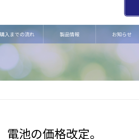
購入までの流れ
製品情報
お知らせ
電池の価格改定。