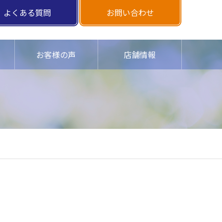
よくある質問
お問い合わせ
お客様の声
店舗情報