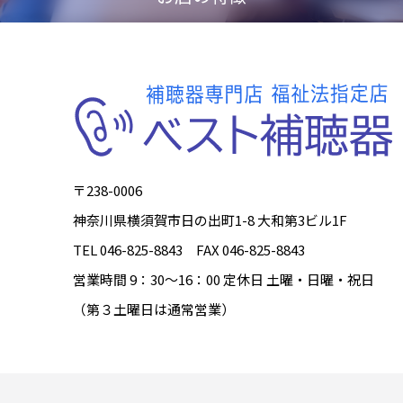
〒238-0006
神奈川県横須賀市日の出町1-8 大和第3ビル1F
TEL 046-825-8843 FAX 046-825-8843
営業時間 9：30～16：00 定休日 土曜・日曜・祝日
（第３土曜日は通常営業）