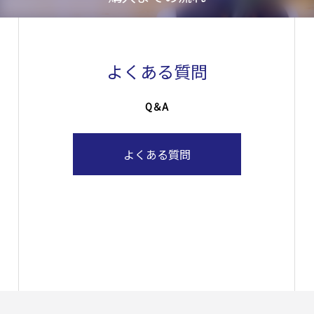
よくある質問
Q＆A
よくある質問