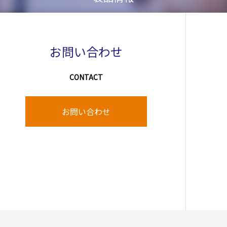
お問い合わせ
CONTACT
お問い合わせ