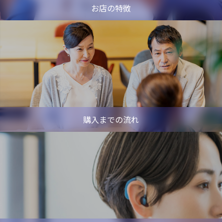
お店の特徴
購入までの流れ