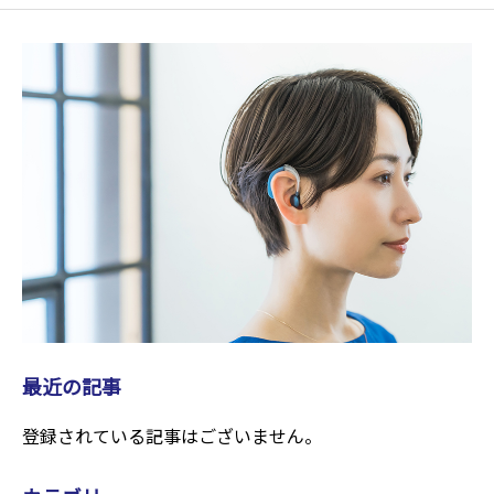
最近の記事
登録されている記事はございません。