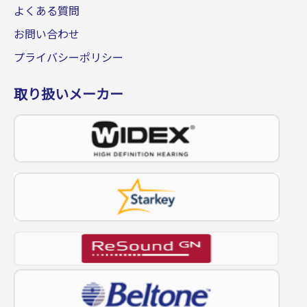
よくある質問
お問い合わせ
プライバシーポリシー
取り扱いメーカー