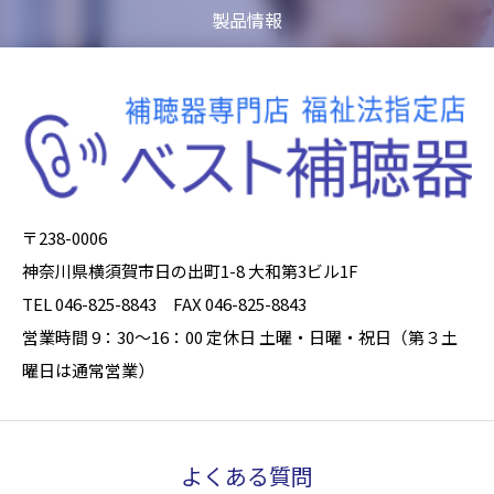
製品情報
〒238-0006
神奈川県横須賀市日の出町1-8 大和第3ビル1F
TEL 046-825-8843 FAX 046-825-8843
営業時間 9：30～16：00 定休日 土曜・日曜・祝日（第３土
曜日は通常営業）
よくある質問