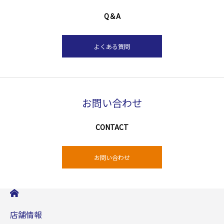
Q＆A
よくある質問
お問い合わせ
CONTACT
お問い合わせ
店舗情報