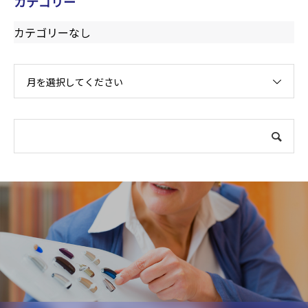
カテゴリー
カテゴリーなし
月を選択してください