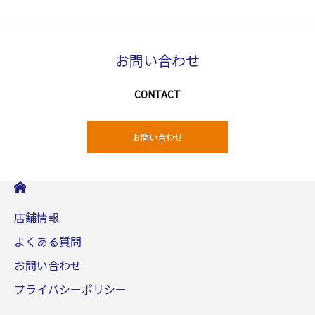
お問い合わせ
CONTACT
お問い合わせ
店舗情報
よくある質問
お問い合わせ
プライバシーポリシー