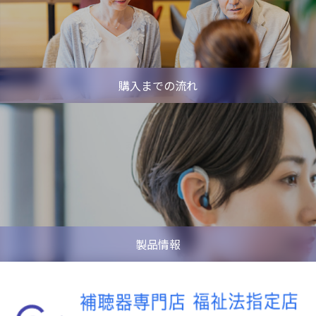
購入までの流れ
製品情報