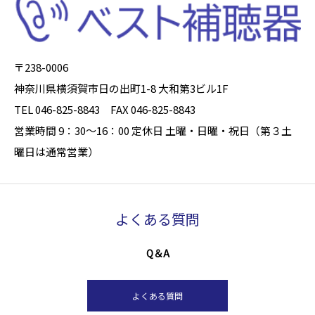
〒238-0006
神奈川県横須賀市日の出町1-8 大和第3ビル1F
TEL 046-825-8843 FAX 046-825-8843
営業時間 9：30～16：00 定休日 土曜・日曜・祝日（第３土
曜日は通常営業）
よくある質問
Q＆A
よくある質問