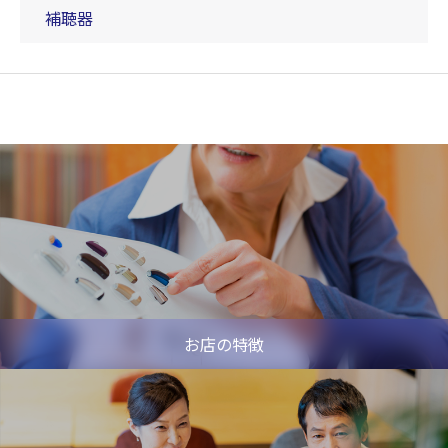
補聴器
お店の特徴