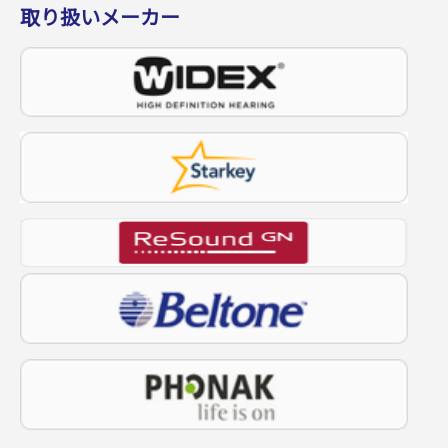
取り扱いメーカー