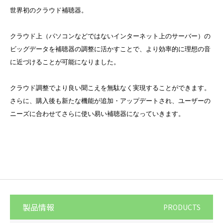
世界初のクラウド補聴器。
クラウド上（パソコンなどではないインターネット上のサーバー）の
ビッグデータを補聴器の調整に活かすことで、より効率的に理想の音
に近づけることが可能になりました。
クラウド調整でより良い聞こえを無駄なく実現することができます。
さらに、購入後も新たな機能が追加・アップデートされ、ユーザーの
ニーズに合わせてさらに使い易い補聴器になっていきます。
製品情報
PRODUCTS