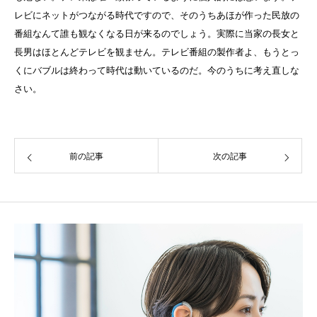
レビにネットがつながる時代ですので、そのうちあほが作った民放の
番組なんて誰も観なくなる日が来るのでしょう。実際に当家の長女と
長男はほとんどテレビを観ません。テレビ番組の製作者よ、もうとっ
くにバブルは終わって時代は動いているのだ。今のうちに考え直しな
さい。
前の記事
次の記事