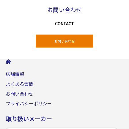
お問い合わせ
CONTACT
お問い合わせ
店舗情報
よくある質問
お問い合わせ
プライバシーポリシー
取り扱いメーカー