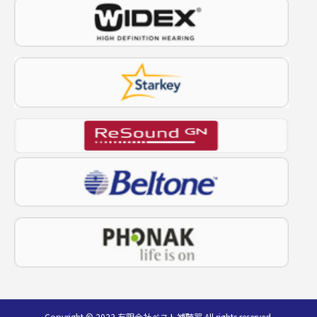
Copyright © 2023 有限会社ベスト補聴器 All rights reserved.