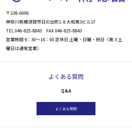
〒238-0006
神奈川県横須賀市日の出町1-8 大和第3ビル1F
TEL 046-825-8843 FAX 046-825-8843
営業時間 9：30～16：00 定休日 土曜・日曜・祝日（第３土
曜日は通常営業）
よくある質問
Q＆A
よくある質問