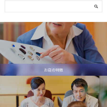
お店の特徴