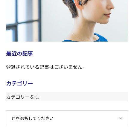
最近の記事
登録されている記事はございません。
カテゴリー
カテゴリーなし
月を選択してください