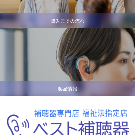
購入までの流れ
製品情報