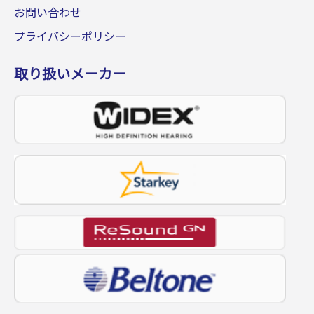
お問い合わせ
プライバシーポリシー
取り扱いメーカー