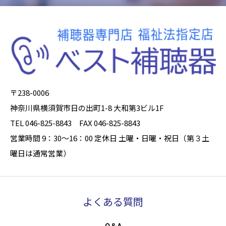
〒238-0006
神奈川県横須賀市日の出町1-8 大和第3ビル1F
TEL 046-825-8843 FAX 046-825-8843
営業時間 9：30～16：00 定休日 土曜・日曜・祝日（第３土
曜日は通常営業）
よくある質問