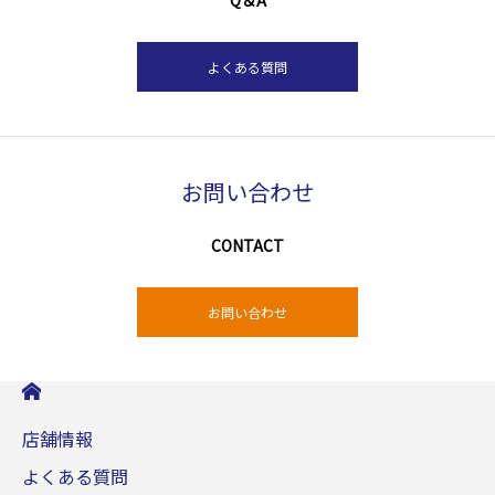
Q＆A
よくある質問
お問い合わせ
CONTACT
お問い合わせ
店舗情報
よくある質問