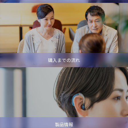
購入までの流れ
製品情報