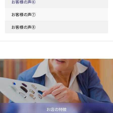
お客様の声⑥
お客様の声⑦
お客様の声⑧
お店の特徴