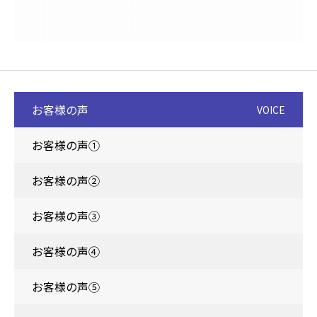
お客様の声
VOICE
お客様の声①
お客様の声②
お客様の声③
お客様の声④
お客様の声⑤